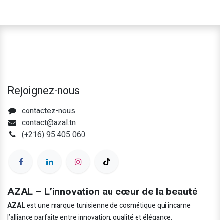
Rejoignez-nous
contactez-nous
contact@azal.tn
(+216) 95 405 060
AZAL – L’innovation au cœur de la beauté
AZAL
est une marque tunisienne de cosmétique qui incarne
l’alliance parfaite entre innovation, qualité et élégance.