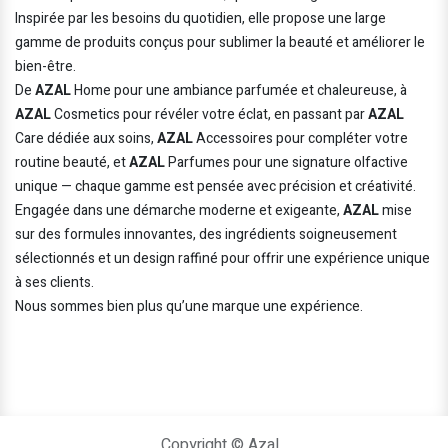
Inspirée par les besoins du quotidien, elle propose une large
gamme de produits conçus pour sublimer la beauté et améliorer le
bien-être.
De
AZAL
Home pour une ambiance parfumée et chaleureuse, à
AZAL
Cosmetics pour révéler votre éclat, en passant par
AZAL
Care dédiée aux soins,
AZAL
Accessoires pour compléter votre
routine beauté, et
AZAL
Parfumes pour une signature olfactive
unique — chaque gamme est pensée avec précision et créativité.
Engagée dans une démarche moderne et exigeante,
AZAL
mise
sur des formules innovantes, des ingrédients soigneusement
sélectionnés et un design raffiné pour offrir une expérience unique
à ses clients.
Nous sommes bien plus qu’une marque une expérience.
Copyright © Azal