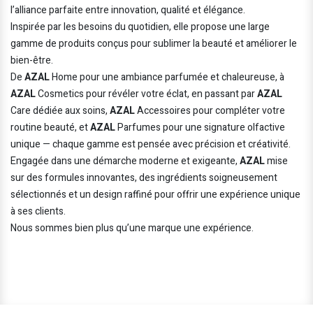
l’alliance parfaite entre innovation, qualité et élégance.
Inspirée par les besoins du quotidien, elle propose une large
gamme de produits conçus pour sublimer la beauté et améliorer le
bien-être.
De
AZAL
Home pour une ambiance parfumée et chaleureuse, à
AZAL
Cosmetics pour révéler votre éclat, en passant par
AZAL
Care dédiée aux soins,
AZAL
Accessoires pour compléter votre
routine beauté, et
AZAL
Parfumes pour une signature olfactive
unique — chaque gamme est pensée avec précision et créativité.
Engagée dans une démarche moderne et exigeante,
AZAL
mise
sur des formules innovantes, des ingrédients soigneusement
sélectionnés et un design raffiné pour offrir une expérience unique
à ses clients.
Nous sommes bien plus qu’une marque une expérience.