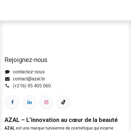
Rejoignez-nous
contactez-nous
contact@azal.tn
(+216) 95 405 060
AZAL – L’innovation au cœur de la beauté
AZAL
est une marque tunisienne de cosmétique qui incarne