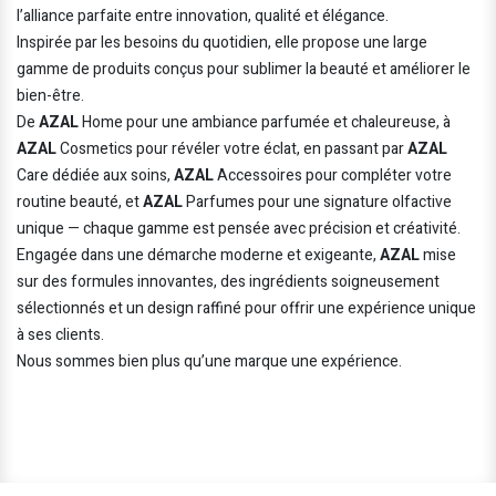
l’alliance parfaite entre innovation, qualité et élégance.
Inspirée par les besoins du quotidien, elle propose une large
gamme de produits conçus pour sublimer la beauté et améliorer le
bien-être.
De
AZAL
Home pour une ambiance parfumée et chaleureuse, à
AZAL
Cosmetics pour révéler votre éclat, en passant par
AZAL
Care dédiée aux soins,
AZAL
Accessoires pour compléter votre
routine beauté, et
AZAL
Parfumes pour une signature olfactive
unique — chaque gamme est pensée avec précision et créativité.
Engagée dans une démarche moderne et exigeante,
AZAL
mise
sur des formules innovantes, des ingrédients soigneusement
sélectionnés et un design raffiné pour offrir une expérience unique
à ses clients.
Nous sommes bien plus qu’une marque une expérience.