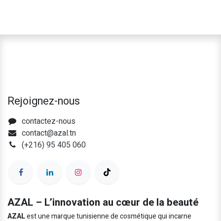
Rejoignez-nous
contactez-nous
contact@azal.tn
(+216) 95 405 060
AZAL – L’innovation au cœur de la beauté
AZAL
est une marque tunisienne de cosmétique qui incarne