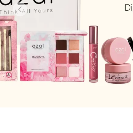
Précédent