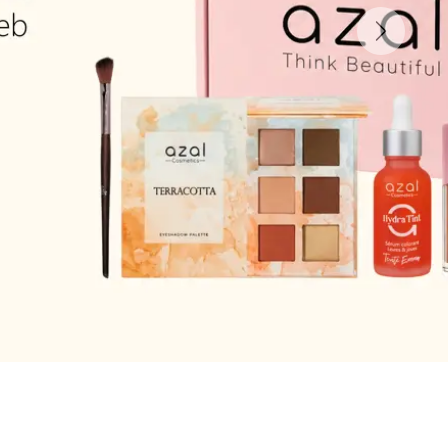
Suivant