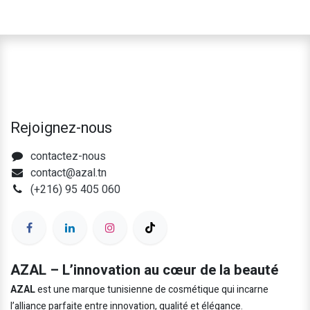
Rejoignez-nous
contactez-nous
contact@azal.tn
(+216) 95 405 060
AZAL – L’innovation au cœur de la beauté
AZAL
est une marque tunisienne de cosmétique qui incarne
l’alliance parfaite entre innovation, qualité et élégance.