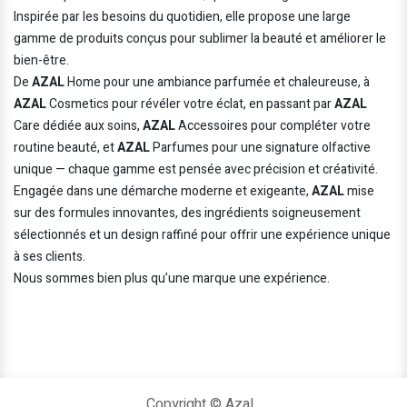
Inspirée par les besoins du quotidien, elle propose une large
gamme de produits conçus pour sublimer la beauté et améliorer le
bien-être.
De
AZAL
Home pour une ambiance parfumée et chaleureuse, à
AZAL
Cosmetics pour révéler votre éclat, en passant par
AZAL
Care dédiée aux soins,
AZAL
Accessoires pour compléter votre
routine beauté, et
AZAL
Parfumes pour une signature olfactive
unique — chaque gamme est pensée avec précision et créativité.
Engagée dans une démarche moderne et exigeante,
AZAL
mise
sur des formules innovantes, des ingrédients soigneusement
sélectionnés et un design raffiné pour offrir une expérience unique
à ses clients.
Nous sommes bien plus qu’une marque une expérience.
Copyright © Azal