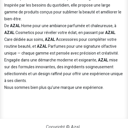
Inspirée par les besoins du quotidien, elle propose une large
gamme de produits conçus pour sublimer la beauté et améliorer le
bien-être.
De
AZAL
Home pour une ambiance parfumée et chaleureuse, à
AZAL
Cosmetics pour révéler votre éclat, en passant par
AZAL
Care dédiée aux soins,
AZAL
Accessoires pour compléter votre
routine beauté, et
AZAL
Parfumes pour une signature olfactive
unique — chaque gamme est pensée avec précision et créativité.
Engagée dans une démarche moderne et exigeante,
AZAL
mise
sur des formules innovantes, des ingrédients soigneusement
sélectionnés et un design raffiné pour offrir une expérience unique
à ses clients.
Nous sommes bien plus qu’une marque une expérience.
Copyright © Azal