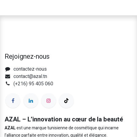
Rejoignez-nous
contactez-nous
contact@azal.tn
(+216) 95 405 060
AZAL – L’innovation au cœur de la beauté
AZAL
est une marque tunisienne de cosmétique qui incarne
l’alliance parfaite entre innovation, qualité et élégance.