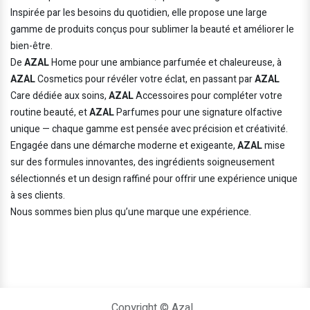
Inspirée par les besoins du quotidien, elle propose une large
gamme de produits conçus pour sublimer la beauté et améliorer le
bien-être.
De
AZAL
Home pour une ambiance parfumée et chaleureuse, à
AZAL
Cosmetics pour révéler votre éclat, en passant par
AZAL
Care dédiée aux soins,
AZAL
Accessoires pour compléter votre
routine beauté, et
AZAL
Parfumes pour une signature olfactive
unique — chaque gamme est pensée avec précision et créativité.
Engagée dans une démarche moderne et exigeante,
AZAL
mise
sur des formules innovantes, des ingrédients soigneusement
sélectionnés et un design raffiné pour offrir une expérience unique
à ses clients.
Nous sommes bien plus qu’une marque une expérience.
Copyright © Azal