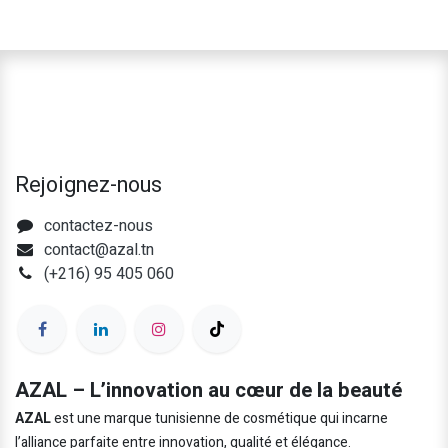
Rejoignez-nous
contactez-nous
contact@azal.tn
(+216) 95 405 060
AZAL – L’innovation au cœur de la beauté
AZAL
est une marque tunisienne de cosmétique qui incarne
l’alliance parfaite entre innovation, qualité et élégance.