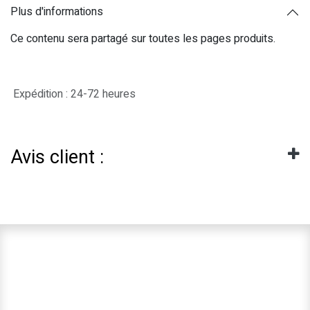
Plus d'informations
Ce contenu sera partagé sur toutes les pages produits.
Expédition : 24-72 heures
Avis client :