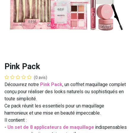
Pink Pack
(0 avis)
Découvrez notre
Pink Pack
, un coffret maquillage complet
conçu pour réaliser des looks naturels ou sophistiqués en
toute simplicité.
Ce pack réunit les essentiels pour un maquillage
harmonieux et une mise en beauté impeccable.
Il contient :
-
Un set de 8 applicateurs de maquillage
indispensables