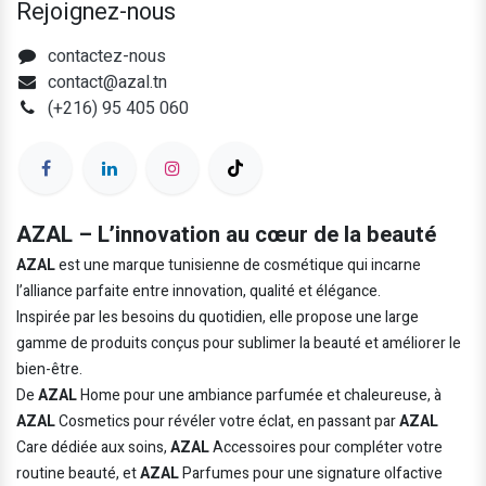
Rejoignez-nous
contactez-nous
contact@azal.tn
(+216) 95 405 060
AZAL – L’innovation au cœur de la beauté
AZAL
est une marque tunisienne de cosmétique qui incarne
l’alliance parfaite entre innovation, qualité et élégance.
Inspirée par les besoins du quotidien, elle propose une large
gamme de produits conçus pour sublimer la beauté et améliorer le
bien-être.
De
AZAL
Home pour une ambiance parfumée et chaleureuse, à
AZAL
Cosmetics pour révéler votre éclat, en passant par
AZAL
Care dédiée aux soins,
AZAL
Accessoires pour compléter votre
routine beauté, et
AZAL
Parfumes pour une signature olfactive