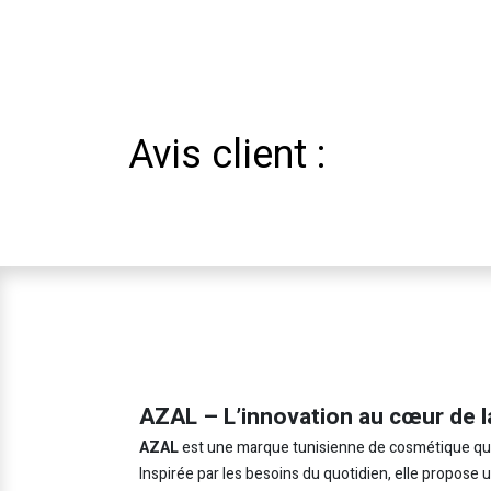
Avis client :
AZAL – L’innovation au cœur de l
AZAL
est une marque tunisienne de cosmétique qui in
Inspirée par les besoins du quotidien, elle propose