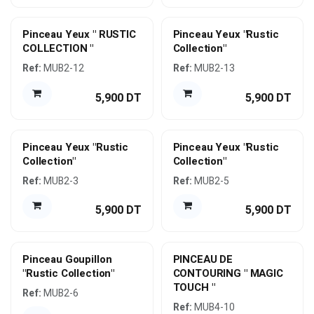
Pinceau Yeux " RUSTIC
Pinceau Yeux "Rustic
COLLECTION "
Collection"
Ref:
MUB2-12
Ref:
MUB2-13
5,900
DT
5,900
DT
Pinceau Yeux "Rustic
Pinceau Yeux "Rustic
Collection"
Collection"
Ref:
MUB2-3
Ref:
MUB2-5
5,900
DT
5,900
DT
Pinceau Goupillon
PINCEAU DE
"Rustic Collection"
CONTOURING " MAGIC
TOUCH "
Ref:
MUB2-6
Ref:
MUB4-10