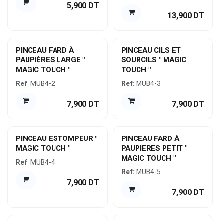
5,900
DT
13,900
DT
PINCEAU FARD À
PINCEAU CILS ET
PAUPIÈRES LARGE "
SOURCILS " MAGIC
MAGIC TOUCH "
TOUCH "
Ref:
MUB4-2
Ref:
MUB4-3
7,900
DT
7,900
DT
PINCEAU ESTOMPEUR "
PINCEAU FARD À
MAGIC TOUCH "
PAUPIERES PETIT "
MAGIC TOUCH "
Ref:
MUB4-4
Ref:
MUB4-5
7,900
DT
7,900
DT