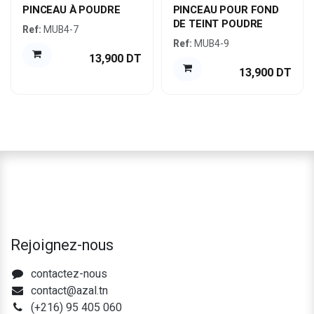
PINCEAU À POUDRE
PINCEAU POUR FOND
DE TEINT POUDRE
Ref:
MUB4-7
Ref:
MUB4-9
13,900
DT
13,900
DT
Rejoignez-nous
contactez-nous
contact@azal.tn
(+216) 95 405 060