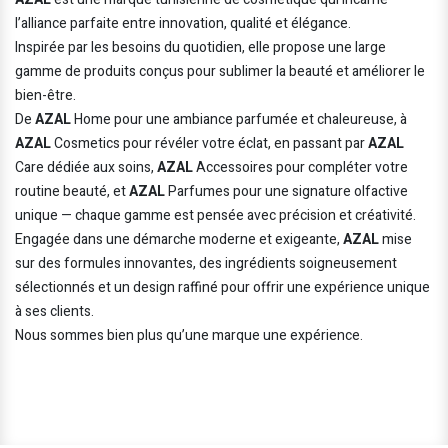
l’alliance parfaite entre innovation, qualité et élégance.
Inspirée par les besoins du quotidien, elle propose une large
gamme de produits conçus pour sublimer la beauté et améliorer le
bien-être.
De
AZAL
Home pour une ambiance parfumée et chaleureuse, à
AZAL
Cosmetics pour révéler votre éclat, en passant par
AZAL
Care dédiée aux soins,
AZAL
Accessoires pour compléter votre
routine beauté, et
AZAL
Parfumes pour une signature olfactive
unique — chaque gamme est pensée avec précision et créativité.
Engagée dans une démarche moderne et exigeante,
AZAL
mise
sur des formules innovantes, des ingrédients soigneusement
sélectionnés et un design raffiné pour offrir une expérience unique
à ses clients.
Nous sommes bien plus qu’une marque une expérience.