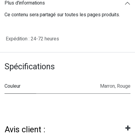
Plus d'informations
Ce contenu sera partagé sur toutes les pages produits.
Expédition : 24-72 heures
Spécifications
Couleur
Marron
,
Rouge
Avis client :