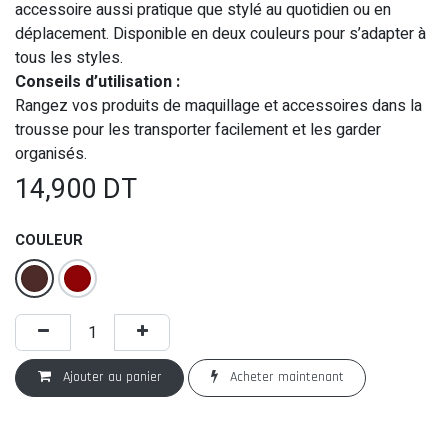
accessoire aussi pratique que stylé au quotidien ou en
déplacement. Disponible en deux couleurs pour s’adapter à
tous les styles.
Conseils d’utilisation :
Rangez vos produits de maquillage et accessoires dans la
trousse pour les transporter facilement et les garder
organisés.
14,900
DT
COULEUR
Ajouter au panier
Acheter maintenant