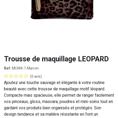
Trousse de maquillage LEOPARD
Ref:
MUW4-1 Marron
(0 avis)
Ajoutez une touche sauvage et élégante à votre routine
beauté avec cette trousse de maquillage motif léopard.
Compacte mais spacieuse, elle permet de ranger facilement
vos pinceaux, gloss, mascara, poudres et mini-soins tout en
gardant vos produits bien organisés et protégés. Son
design tendance et sa matière résistante en font un