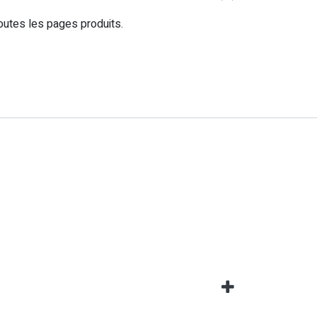
outes les pages produits.