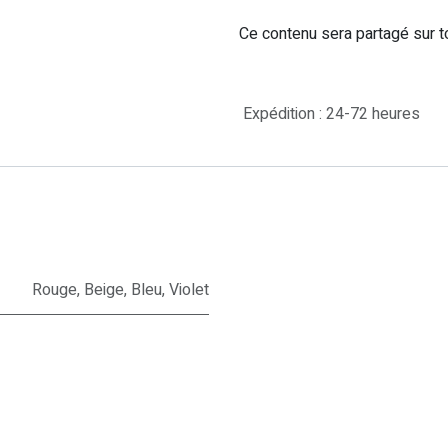
Ce contenu sera partagé sur t
Expédition : 24-72 heures
Rouge
,
Beige
,
Bleu
,
Violet