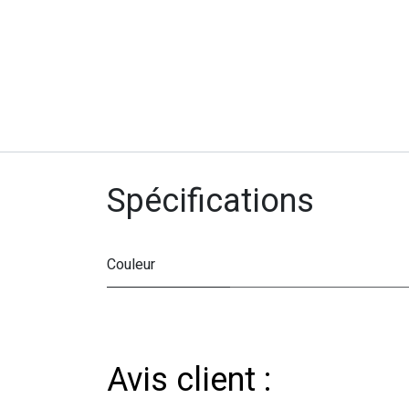
Spécifications
Couleur
Avis client :