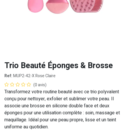
Trio Beauté Éponges & Brosse
Ref:
MUP2-42-X Rose Claire
(0 avis)
Transformez votre routine beauté avec ce trio polyvalent
conçu pour nettoyer, exfolier et sublimer votre peau. Il
associe une brosse en silicone double face et deux
éponges pour une utilisation complète : soin, massage et
maquillage. Idéal pour une peau propre, lisse et un teint
uniforme au quotidien.