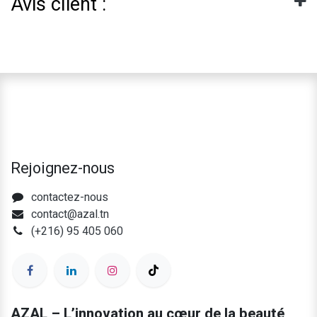
Avis client :
Rejoignez-nous
contactez-nous
contact@azal.tn
(+216) 95 405 060
AZAL – L’innovation au cœur de la beauté