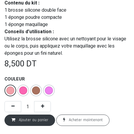
Contenu du kit :
1 brosse silicone double face
1 éponge poudre compacte
1 éponge maquillage
Conseils d’utilisation :
Utilisez la brosse silicone avec un nettoyant pour le visage
ou le corps, puis appliquez votre maquillage avec les
éponges pour un fini naturel.
8,500
DT
COULEUR
Ajouter au panier
Acheter maintenant