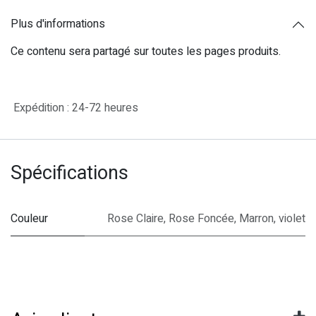
Plus d'informations
Ce contenu sera partagé sur toutes les pages produits.
Expédition : 24-72 heures
Spécifications
Couleur
Rose Claire
,
Rose Foncée
,
Marron
,
violet