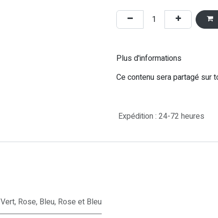
Plus d'informations
Ce contenu sera partagé sur t
Expédition : 24-72 heures
Vert
,
Rose
,
Bleu
,
Rose et Bleu