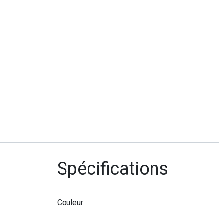
Spécifications
Couleur