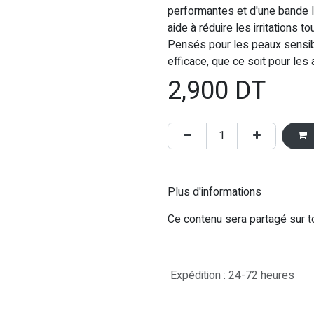
performantes et d'une bande lu
aide à réduire les irritations 
Pensés pour les peaux sensibl
efficace, que ce soit pour les
2,900
DT
Plus d'informations
Ce contenu sera partagé sur t
Expédition : 24-72 heures