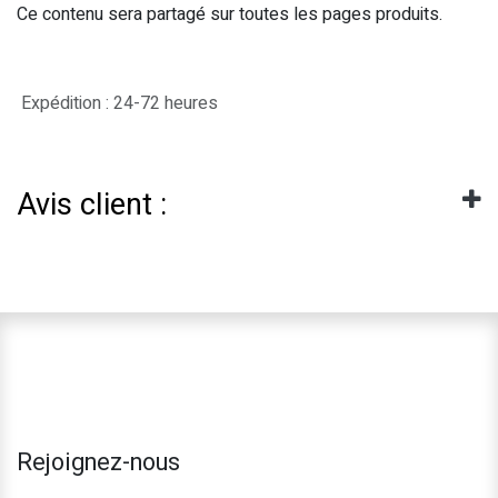
Ce contenu sera partagé sur toutes les pages produits.
Expédition : 24-72 heures
Avis client :
Rejoignez-nous