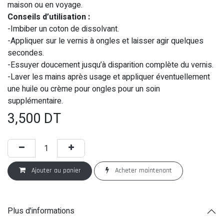
maison ou en voyage.
Conseils d’utilisation :
-Imbiber un coton de dissolvant.
-Appliquer sur le vernis à ongles et laisser agir quelques
secondes.
-Essuyer doucement jusqu’à disparition complète du vernis.
-Laver les mains après usage et appliquer éventuellement
une huile ou crème pour ongles pour un soin
supplémentaire.
3,500
DT
Ajouter au panier
Acheter maintenant
Plus d'informations