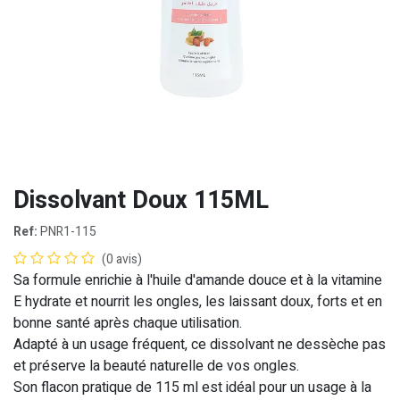
Dissolvant Doux 115ML
Ref:
PNR1-115
(0 avis)
Sa formule enrichie à l'huile d'amande douce et à la vitamine
E hydrate et nourrit les ongles, les laissant doux, forts et en
bonne santé après chaque utilisation.
Adapté à un usage fréquent, ce dissolvant ne dessèche pas
et préserve la beauté naturelle de vos ongles.
Son flacon pratique de 115 ml est idéal pour un usage à la