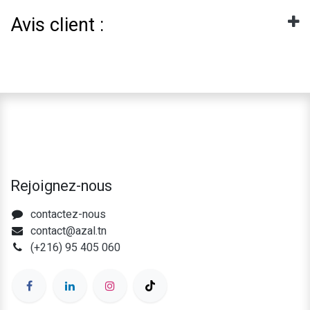
Avis client :
Rejoignez-nous
contactez-nous
contact@azal.tn
(+216) 95 405 060