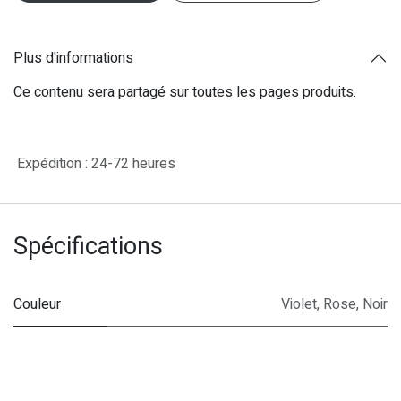
Plus d'informations
Ce contenu sera partagé sur toutes les pages produits.
Expédition : 24-72 heures
Spécifications
Couleur
Violet
,
Rose
,
Noir