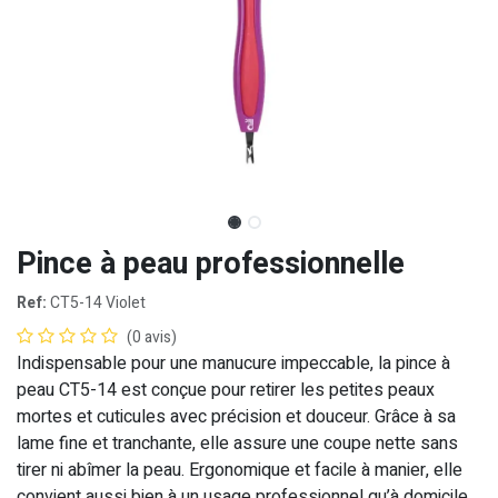
Pince à peau professionnelle
Ref:
CT5-14 Violet
(0 avis)
Indispensable pour une manucure impeccable, la pince à
peau CT5-14 est conçue pour retirer les petites peaux
mortes et cuticules avec précision et douceur. Grâce à sa
lame fine et tranchante, elle assure une coupe nette sans
tirer ni abîmer la peau. Ergonomique et facile à manier, elle
convient aussi bien à un usage professionnel qu’à domicile.