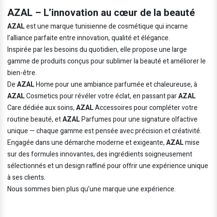
AZAL – L’innovation au cœur de la beauté
AZAL
est une marque tunisienne de cosmétique qui incarne
l’alliance parfaite entre innovation, qualité et élégance.
Inspirée par les besoins du quotidien, elle propose une large
gamme de produits conçus pour sublimer la beauté et améliorer le
bien-être.
De
AZAL
Home pour une ambiance parfumée et chaleureuse, à
AZAL
Cosmetics pour révéler votre éclat, en passant par
AZAL
Care dédiée aux soins,
AZAL
Accessoires pour compléter votre
routine beauté, et
AZAL
Parfumes pour une signature olfactive
unique — chaque gamme est pensée avec précision et créativité.
Engagée dans une démarche moderne et exigeante,
AZAL
mise
sur des formules innovantes, des ingrédients soigneusement
sélectionnés et un design raffiné pour offrir une expérience unique
à ses clients.
Nous sommes bien plus qu’une marque une expérience.