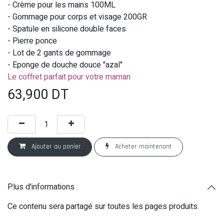
- Crème pour les mains 100ML
- Gommage pour corps et visage 200GR
- Spatule en silicone double faces
- Pierre ponce
- Lot de 2 gants de gommage
- Eponge de douche douce "azal"
Le coffret parfait pour votre maman
63,900
DT
Ajouter au panier
Acheter maintenant
Plus d'informations
Ce contenu sera partagé sur toutes les pages produits.