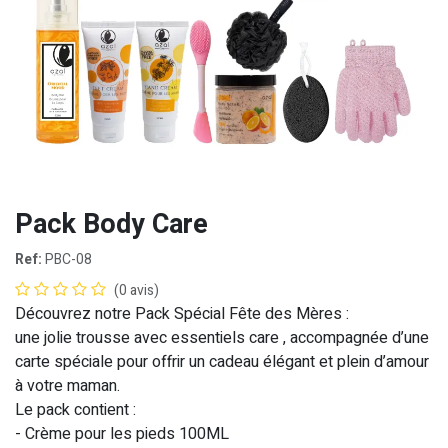
Pack Body Care
Ref:
PBC-08
(0 avis)
Découvrez notre Pack Spécial Fête des Mères
:
une jolie trousse avec essentiels care , accompagnée d’une
carte spéciale pour offrir un cadeau élégant et plein d’amour
à votre maman.
Le pack contient :
- Crème pour les pieds 100ML