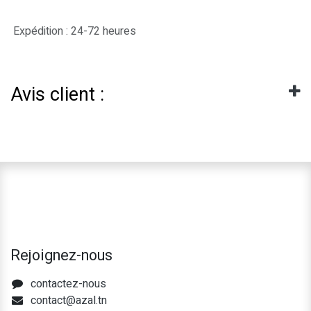
Expédition : 24-72 heures
Avis client :
Rejoignez-nous
contactez-nous
contact@azal.tn