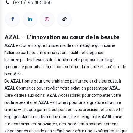
(+216) 95 405 060
AZAL – L’innovation au cœur de la beauté
AZAL
est une marque tunisienne de cosmétique qui incarne
l’alliance parfaite entre innovation, qualité et élégance.
Inspirée par les besoins du quotidien, elle propose une large
gamme de produits conçus pour sublimer la beauté et améliorer le
bien-être.
De
AZAL
Home pour une ambiance parfumée et chaleureuse, à
AZAL
Cosmetics pour révéler votre éclat, en passant par
AZAL
Care dédiée aux soins,
AZAL
Accessoires pour compléter votre
routine beauté, et
AZAL
Parfumes pour une signature olfactive
unique — chaque gamme est pensée avec précision et créativité.
Engagée dans une démarche moderne et exigeante,
AZAL
mise
sur des formules innovantes, des ingrédients soigneusement
sélectionnés et un design raffiné pour offrir une expérience unique