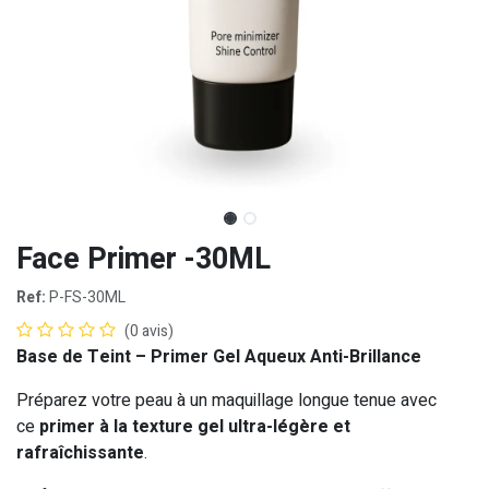
Face Primer -30ML
Ref:
P-FS-30ML
(0 avis)
Base de Teint – Primer Gel Aqueux Anti-Brillance
Préparez votre peau à un maquillage longue tenue avec
ce
primer à la texture gel ultra-légère et
rafraîchissante
.