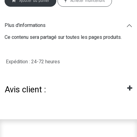
Ajouter au panier
Acheter maintenant
Plus d'informations
Ce contenu sera partagé sur toutes les pages produits.
Expédition : 24-72 heures
Avis client :