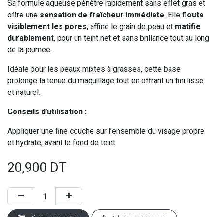
Sa formule aqueuse pénètre rapidement sans effet gras et
offre une
sensation de fraîcheur immédiate
. Elle
floute
visiblement les pores
, affine le grain de peau et
matifie
durablement
, pour un teint net et sans brillance tout au long
de la journée.
Idéale pour les peaux mixtes à grasses, cette base
prolonge la tenue du maquillage tout en offrant un fini lisse
et naturel.
Conseils d'utilisation :
Appliquer une fine couche sur l’ensemble du visage propre
et hydraté, avant le fond de teint.
20,900
DT