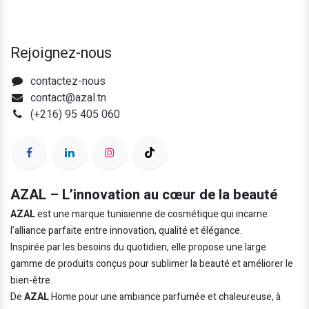
Rejoignez-nous
contactez-nous
contact@azal.tn
(+216) 95 405 060
AZAL – L’innovation au cœur de la beauté
AZAL
est une marque tunisienne de cosmétique qui incarne
l’alliance parfaite entre innovation, qualité et élégance.
Inspirée par les besoins du quotidien, elle propose une large
gamme de produits conçus pour sublimer la beauté et améliorer le
bien-être.
De
AZAL
Home pour une ambiance parfumée et chaleureuse, à