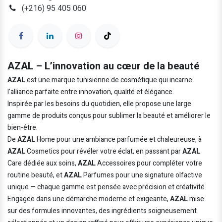
(+216) 95 405 060
AZAL – L’innovation au cœur de la beauté
AZAL
est une marque tunisienne de cosmétique qui incarne
l’alliance parfaite entre innovation, qualité et élégance.
Inspirée par les besoins du quotidien, elle propose une large
gamme de produits conçus pour sublimer la beauté et améliorer le
bien-être.
De
AZAL
Home pour une ambiance parfumée et chaleureuse, à
AZAL
Cosmetics pour révéler votre éclat, en passant par
AZAL
Care dédiée aux soins,
AZAL
Accessoires pour compléter votre
routine beauté, et
AZAL
Parfumes pour une signature olfactive
unique — chaque gamme est pensée avec précision et créativité.
Engagée dans une démarche moderne et exigeante,
AZAL
mise
sur des formules innovantes, des ingrédients soigneusement