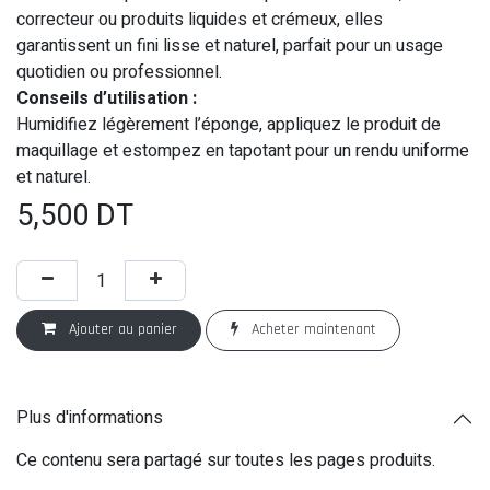
correcteur ou produits liquides et crémeux, elles
garantissent un fini lisse et naturel, parfait pour un usage
quotidien ou professionnel.
Conseils d’utilisation :
Humidifiez légèrement l’éponge, appliquez le produit de
maquillage et estompez en tapotant pour un rendu uniforme
et naturel.
5,500
DT
Ajouter au panier
Acheter maintenant
Plus d'informations
Ce contenu sera partagé sur toutes les pages produits.