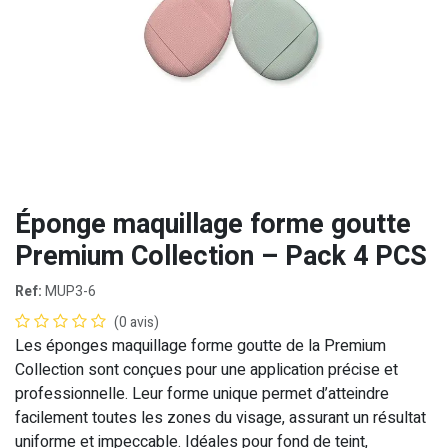
Éponge maquillage forme goutte
Premium Collection – Pack 4 PCS
Ref:
MUP3-6
(0 avis)
Les éponges maquillage forme goutte de la Premium
Collection sont conçues pour une application précise et
professionnelle. Leur forme unique permet d’atteindre
facilement toutes les zones du visage, assurant un résultat
uniforme et impeccable. Idéales pour fond de teint,