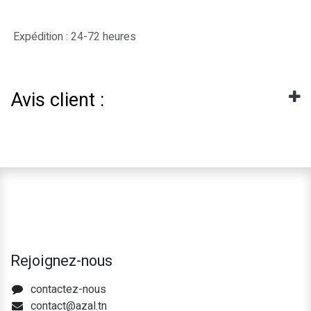
Expédition : 24-72 heures
Avis client :
Rejoignez-nous
contactez-nous
contact@azal.tn