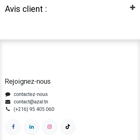
Avis client :
Rejoignez-nous
contactez-nous
contact@azal.tn
(+216) 95 405 060