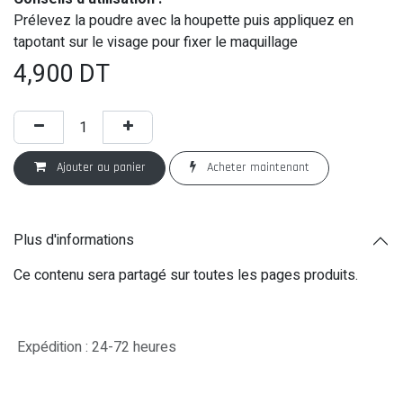
Prélevez la poudre avec la houpette puis appliquez en
tapotant sur le visage pour fixer le maquillage
4,900
DT
Ajouter au panier
Acheter maintenant
Plus d'informations
Ce contenu sera partagé sur toutes les pages produits.
Expédition : 24-72 heures