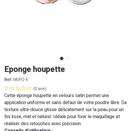
Eponge houpette
Ref:
MUP2-6
(0 avis)
Cette éponge houpette en velours satin permet une
application uniforme et sans défaut de votre poudre libre. Sa
texture ultra-douce glisse délicatement sur la peau pour un
fini lisse, mat et naturel. Idéale pour fixer le maquillage et
réaliser des retouches avec précision.
Conseils d’utilisation :