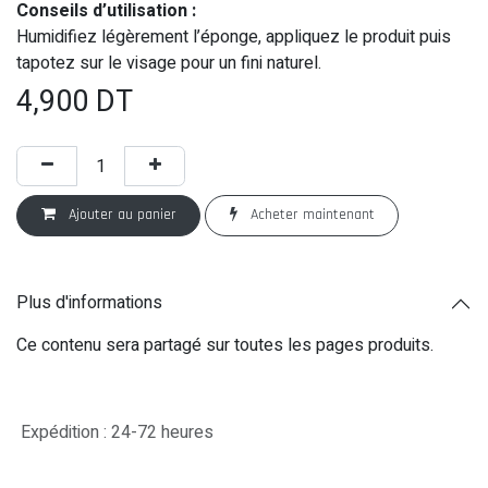
Conseils d’utilisation :
Humidifiez légèrement l’éponge, appliquez le produit puis
tapotez sur le visage pour un fini naturel.
4,900
DT
Ajouter au panier
Acheter maintenant
Plus d'informations
Ce contenu sera partagé sur toutes les pages produits.
Expédition : 24-72 heures