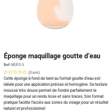
Éponge maquillage goutte d’eau
Ref:
MUP2-5
(0 avis)
Cette éponge à fond de teint au format goutte d’eau est
idéale pour une application précise et homogène. Sa texture
mousse très douce permet de fondre parfaitement le
maquillage pour un rendu lisse et sans traces. Son format
pratique facilite l’accès aux zones du visage pour un résultat
naturel et professionnel.