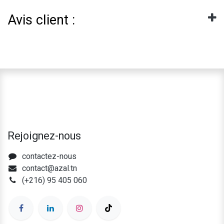
Avis client :
Rejoignez-nous
contactez-nous
contact@azal.tn
(+216) 95 405 060