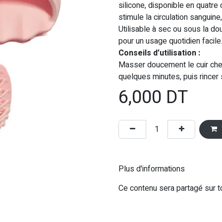
silicone, disponible en quatre 
stimule la circulation sanguine
Utilisable à sec ou sous la do
pour un usage quotidien facile
Conseils d’utilisation :
Masser doucement le cuir ch
quelques minutes, puis rincer 
6,000
DT
Plus d'informations
Ce contenu sera partagé sur t