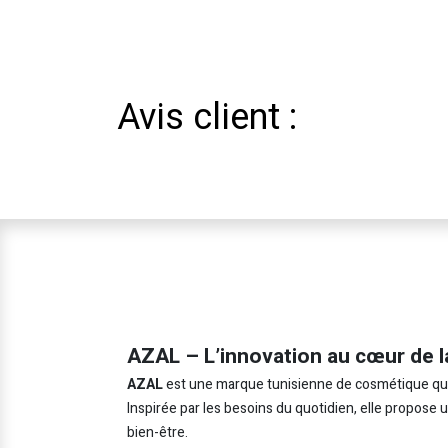
Avis client :
AZAL – L’innovation au cœur de l
AZAL
est une marque tunisienne de cosmétique qui in
Inspirée par les besoins du quotidien, elle propose
bien-être.