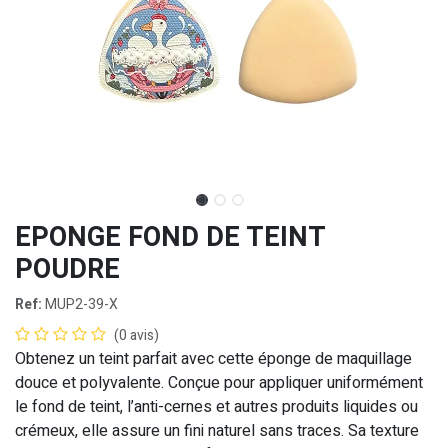
EPONGE FOND DE TEINT
POUDRE
Ref:
MUP2-39-X
(0 avis)
Obtenez un teint parfait avec cette éponge de maquillage
douce et polyvalente. Conçue pour appliquer uniformément
le fond de teint, l’anti-cernes et autres produits liquides ou
crémeux, elle assure un fini naturel sans traces. Sa texture