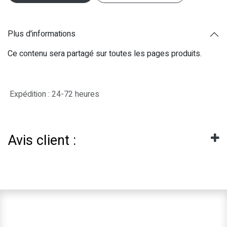
Plus d'informations
Ce contenu sera partagé sur toutes les pages produits.
Expédition : 24-72 heures
Avis client :