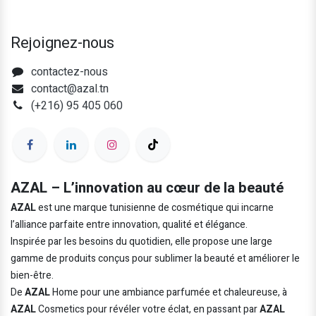
Rejoignez-nous
contactez-nous
contact@azal.tn
(+216) 95 405 060
AZAL – L’innovation au cœur de la beauté
AZAL
est une marque tunisienne de cosmétique qui incarne
l’alliance parfaite entre innovation, qualité et élégance.
Inspirée par les besoins du quotidien, elle propose une large
gamme de produits conçus pour sublimer la beauté et améliorer le
bien-être.
De
AZAL
Home pour une ambiance parfumée et chaleureuse, à
AZAL
Cosmetics pour révéler votre éclat, en passant par
AZAL