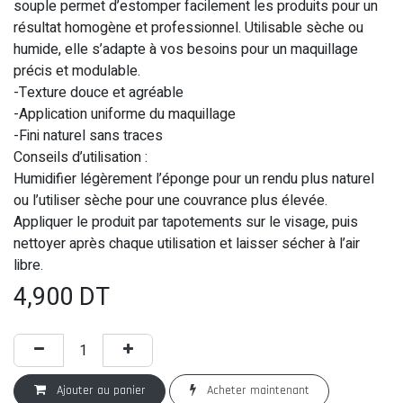
souple permet d’estomper facilement les produits pour un
résultat homogène et professionnel. Utilisable sèche ou
humide, elle s’adapte à vos besoins pour un maquillage
précis et modulable.
-Texture douce et agréable
-Application uniforme du maquillage
-Fini naturel sans traces
Conseils d’utilisation :
Humidifier légèrement l’éponge pour un rendu plus naturel
ou l’utiliser sèche pour une couvrance plus élevée.
Appliquer le produit par tapotements sur le visage, puis
nettoyer après chaque utilisation et laisser sécher à l’air
libre.
4,900
DT
Ajouter au panier
Acheter maintenant