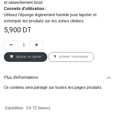
et naturellement lissé.
Conseils d’utilisation :
Utilisez l’éponge légèrement humide pour tapoter et
estomper les produits sur les zones ciblées.
5,900
DT
Ajouter au panier
Acheter maintenant
Plus d'informations
Ce contenu sera partagé sur toutes les pages produits.
Expédition : 24-72 heures