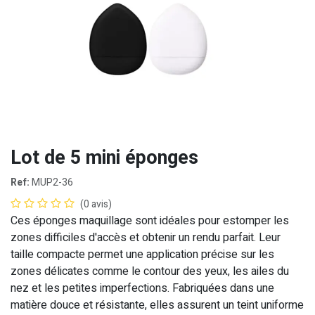
Lot de 5 mini éponges
Ref:
MUP2-36
(0 avis)
Ces éponges maquillage sont idéales pour estomper les
zones difficiles d'accès et obtenir un rendu parfait. Leur
taille compacte permet une application précise sur les
zones délicates comme le contour des yeux, les ailes du
nez et les petites imperfections. Fabriquées dans une
matière douce et résistante, elles assurent un teint uniforme