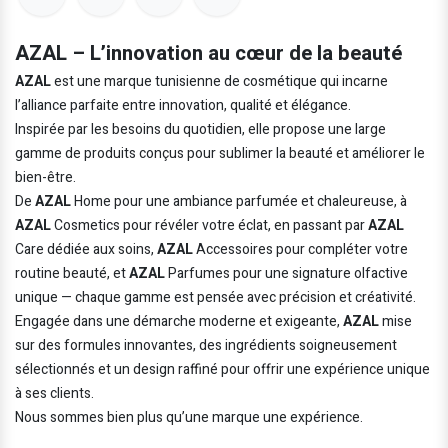
AZAL – L’innovation au cœur de la beauté
AZAL
est une marque tunisienne de cosmétique qui incarne
l’alliance parfaite entre innovation, qualité et élégance.
Inspirée par les besoins du quotidien, elle propose une large
gamme de produits conçus pour sublimer la beauté et améliorer le
bien-être.
De
AZAL
Home pour une ambiance parfumée et chaleureuse, à
AZAL
Cosmetics pour révéler votre éclat, en passant par
AZAL
Care dédiée aux soins,
AZAL
Accessoires pour compléter votre
routine beauté, et
AZAL
Parfumes pour une signature olfactive
unique — chaque gamme est pensée avec précision et créativité.
Engagée dans une démarche moderne et exigeante,
AZAL
mise
sur des formules innovantes, des ingrédients soigneusement
sélectionnés et un design raffiné pour offrir une expérience unique
à ses clients.
Nous sommes bien plus qu’une marque une expérience.