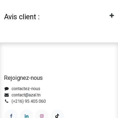
Avis client :
Rejoignez-nous
contactez-nous
contact@azal.tn
(+216) 95 405 060