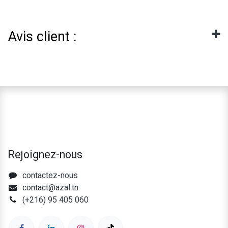
Avis client :
Rejoignez-nous
contactez-nous
contact@azal.tn
(+216) 95 405 060