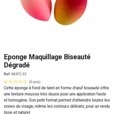
Eponge Maquillage Biseauté
Dégradé
Ref:
MUP2-32
(0 avis)
Cette éponge à fond de teint en forme d’œuf biseauté offre
une texture mousse très douce pour une application facile
et homogène. Son petit format permet d’atteindre toutes les
zones du visage, même les contours délicats, pour un rendu
lisse et naturel.