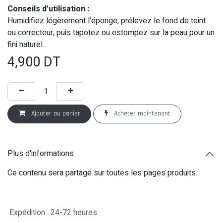
Conseils d’utilisation :
Humidifiez légèrement l’éponge, prélevez le fond de teint
ou correcteur, puis tapotez ou estompez sur la peau pour un
fini naturel.
4,900
DT
Ajouter au panier
Acheter maintenant
Plus d'informations
Ce contenu sera partagé sur toutes les pages produits.
Expédition : 24-72 heures