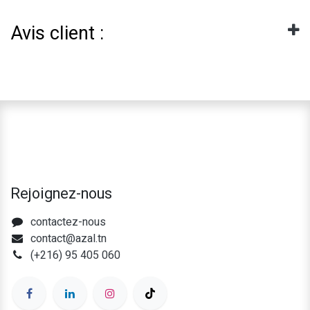
Avis client :
Rejoignez-nous
contactez-nous
contact@azal.tn
(+216) 95 405 060