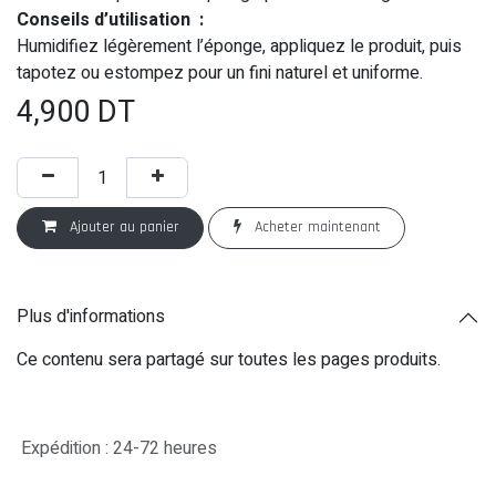
Conseils d’utilisation :
Humidifiez légèrement l’éponge, appliquez le produit, puis
tapotez ou estompez pour un fini naturel et uniforme.
4,900
DT
Ajouter au panier
Acheter maintenant
Plus d'informations
Ce contenu sera partagé sur toutes les pages produits.
Expédition : 24-72 heures