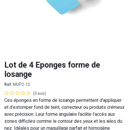
Lot de 4 Eponges forme de
losange
Ref:
MUP2-12
(0 avis)
Ces éponges en forme de losange permettent d’appliquer
et d’estomper fond de teint, correcteur ou produits crémeux
avec précision. Leur forme angulaire facilite l’accès aux
zones difficiles comme le contour des yeux et les ailes du
nez. Idéales pour un maquillage parfait et homogène.