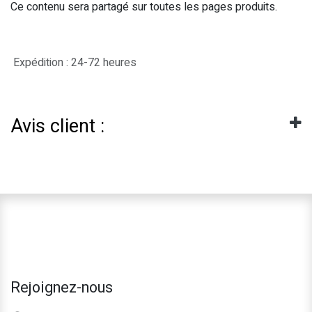
Ce contenu sera partagé sur toutes les pages produits.
Expédition : 24-72 heures
Avis client :
Rejoignez-nous