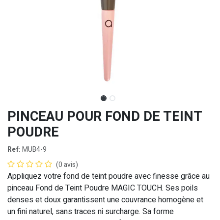
PINCEAU POUR FOND DE TEINT
POUDRE
Ref:
MUB4-9
(0 avis)
Appliquez votre fond de teint poudre avec finesse grâce au
pinceau Fond de Teint Poudre MAGIC TOUCH. Ses poils
denses et doux garantissent une couvrance homogène et
un fini naturel, sans traces ni surcharge. Sa forme