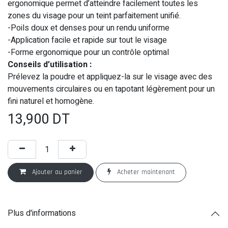
ergonomique permet d’atteindre facilement toutes les
zones du visage pour un teint parfaitement unifié.
-Poils doux et denses pour un rendu uniforme
-Application facile et rapide sur tout le visage
-Forme ergonomique pour un contrôle optimal
Conseils d’utilisation :
Prélevez la poudre et appliquez-la sur le visage avec des
mouvements circulaires ou en tapotant légèrement pour un
fini naturel et homogène.
13,900
DT
Ajouter au panier
Acheter maintenant
Plus d'informations