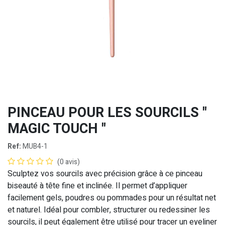
PINCEAU POUR LES SOURCILS "
MAGIC TOUCH "
Ref:
MUB4-1
(0 avis)
Sculptez vos sourcils avec précision grâce à ce pinceau
biseauté à tête fine et inclinée. Il permet d’appliquer
facilement gels, poudres ou pommades pour un résultat net
et naturel. Idéal pour combler, structurer ou redessiner les
sourcils, il peut également être utilisé pour tracer un eyeliner