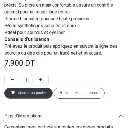
précis. Sa prise en main confortable assure un contrôle
optimal pour un maquillage réussi.
-Forme biseautée pour une haute précision
-Poils synthétiques souples et doux
-Idéal pour sourcils et eyeliner
Conseils d’utilisation :
Prélevez le produit puis appliquez en suivant la ligne des
sourcils ou des cils pour un tracé net et structuré.
7,900
DT
Ajouter au panier
Acheter maintenant
Plus d'informations
Ce contenu sera partagé sur toutes les pages produits.