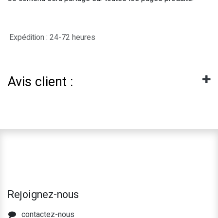
Expédition : 24-72 heures
Avis client :
Rejoignez-nous
contactez-nous