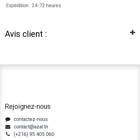
Expédition : 24-72 heures
Avis client :
Rejoignez-nous
contactez-nous
contact@azal.tn
(+216) 95 405 060