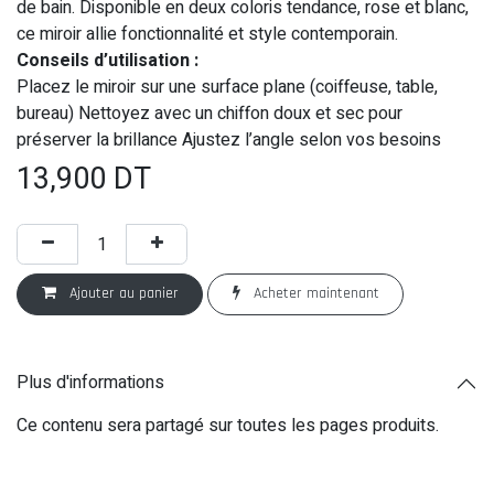
de bain. Disponible en deux coloris tendance, rose et blanc,
ce miroir allie fonctionnalité et style contemporain.
Conseils d’utilisation :
Placez le miroir sur une surface plane (coiffeuse, table,
bureau) Nettoyez avec un chiffon doux et sec pour
préserver la brillance Ajustez l’angle selon vos besoins
13,900
DT
Ajouter au panier
Acheter maintenant
Plus d'informations
Ce contenu sera partagé sur toutes les pages produits.