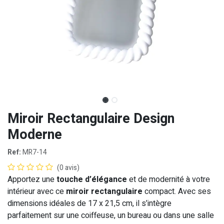
Miroir Rectangulaire Design
Moderne
Ref:
MR7-14
(0 avis)
Apportez une
touche d’élégance
et de modernité à votre
intérieur avec ce
miroir rectangulaire
compact. Avec ses
dimensions idéales de 17 x 21,5 cm, il s’intègre
parfaitement sur une coiffeuse, un bureau ou dans une salle