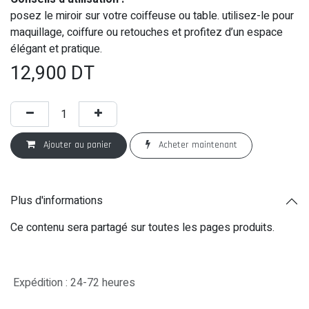
posez le miroir sur votre coiffeuse ou table. utilisez-le pour
maquillage, coiffure ou retouches et profitez d’un espace
élégant et pratique.
12,900
DT
Ajouter au panier
Acheter maintenant
Plus d'informations
Ce contenu sera partagé sur toutes les pages produits.
Expédition : 24-72 heures