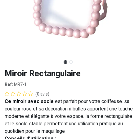
Miroir Rectangulaire
Ref:
MR7-1
(0 avis)
Ce miroir avec socle
est parfait pour votre coiffeuse. sa
couleur rose et sa décoration à bulles apportent une touche
moderne et élégante à votre espace. la forme rectangulaire
et le socle stable permettent une utilisation pratique au
quotidien pour le maquillage
Conseils d’utilisation :