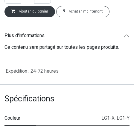
Ajouter au panier
Acheter maintenant
Plus d'informations
Ce contenu sera partagé sur toutes les pages produits.
Expédition : 24-72 heures
Spécifications
Couleur
LG1-X
,
LG1-Y