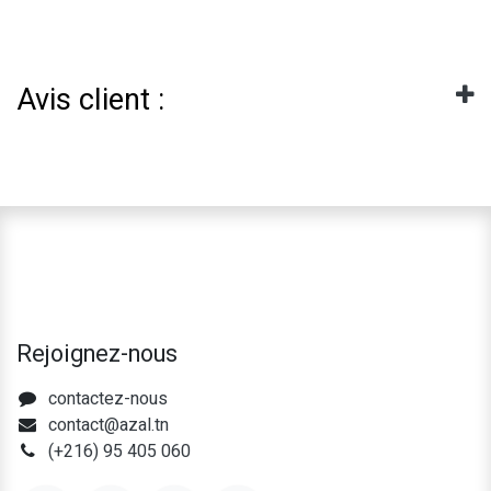
Avis client :
Rejoignez-nous
contactez-nous
contact@azal.tn
(+216) 95 405 060