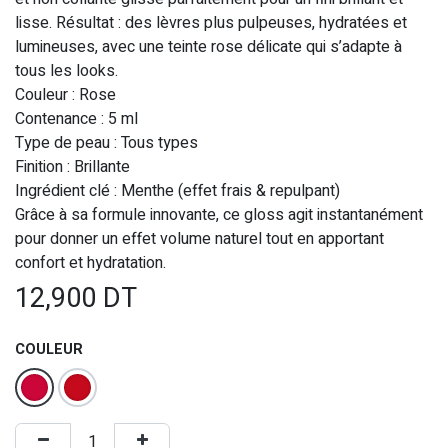
lisse. Résultat : des lèvres plus pulpeuses, hydratées et
lumineuses, avec une teinte rose délicate qui s’adapte à
tous les looks.
Couleur : Rose
Contenance : 5 ml
Type de peau : Tous types
Finition : Brillante
Ingrédient clé : Menthe (effet frais & repulpant)
Grâce à sa formule innovante, ce gloss agit instantanément
pour donner un effet volume naturel tout en apportant
confort et hydratation.
12,900
DT
COULEUR