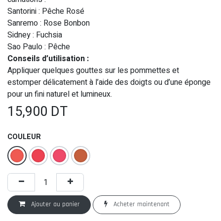
Santorini : Pêche Rosé
Sanremo : Rose Bonbon
Sidney : Fuchsia
Sao Paulo : Pêche
Conseils d’utilisation :
Appliquer quelques gouttes sur les pommettes et
estomper délicatement à l’aide des doigts ou d’une éponge
pour un fini naturel et lumineux.
15,900
DT
COULEUR
Ajouter au panier
Acheter maintenant