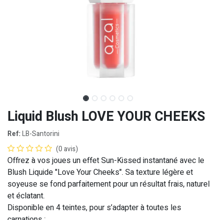
Liquid Blush LOVE YOUR CHEEKS
Ref:
LB-Santorini
(0 avis)
Offrez à vos joues un effet Sun-Kissed instantané avec le
Blush Liquide "Love Your Cheeks". Sa texture légère et
soyeuse se fond parfaitement pour un résultat frais, naturel
et éclatant.
Disponible en 4 teintes, pour s’adapter à toutes les
carnations :