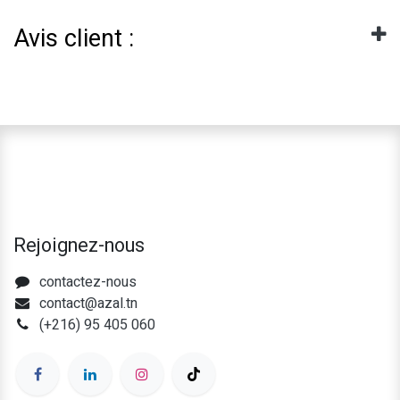
Avis client :
Rejoignez-nous
contactez-nous
contact@azal.tn
(+216) 95 405 060