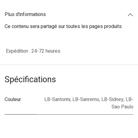
Plus d'informations
Ce contenu sera partagé sur toutes les pages produits.
Expédition : 24-72 heures
Spécifications
Couleur
LB-Santorini
,
LB-Sanremo
,
LB-Sidney
,
LB-
Sao Paulo