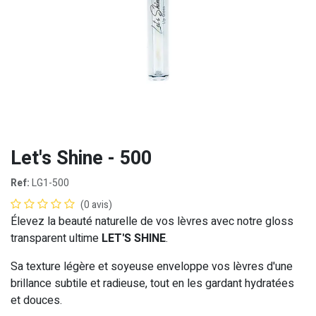
Let's Shine - 500
Ref:
LG1-500
(0 avis)
Élevez la beauté naturelle de vos lèvres avec notre gloss
transparent ultime
LET'S SHINE
.
Sa texture légère et soyeuse enveloppe vos lèvres d'une
brillance subtile et radieuse, tout en les gardant hydratées
et douces.