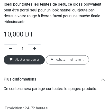
Idéal pour toutes les teintes de peau, ce gloss polyvalent
peut être porté seul pour un look naturel ou ajouté par-
dessus votre rouge à lèvres favori pour une touche finale
éblouissante.
10,000
DT
Ajouter au panier
Acheter maintenant
Plus d'informations
Ce contenu sera partagé sur toutes les pages produits.
Expédition : 24-72 heures