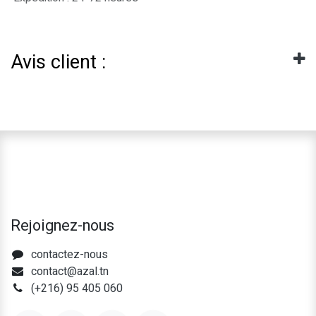
Avis client :
Rejoignez-nous
contactez-nous
contact@azal.tn
(+216) 95 405 060