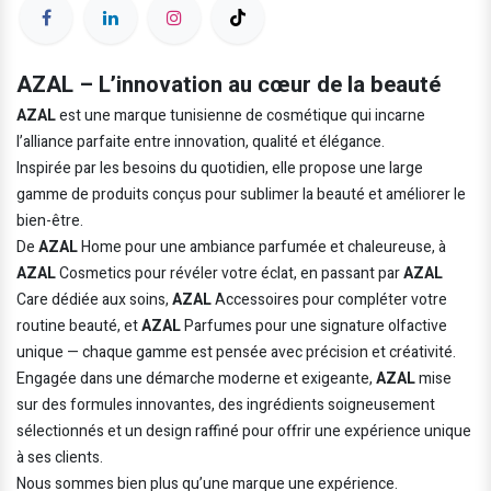
AZAL – L’innovation au cœur de la beauté
AZAL
est une marque tunisienne de cosmétique qui incarne
l’alliance parfaite entre innovation, qualité et élégance.
Inspirée par les besoins du quotidien, elle propose une large
gamme de produits conçus pour sublimer la beauté et améliorer le
bien-être.
De
AZAL
Home pour une ambiance parfumée et chaleureuse, à
AZAL
Cosmetics pour révéler votre éclat, en passant par
AZAL
Care dédiée aux soins,
AZAL
Accessoires pour compléter votre
routine beauté, et
AZAL
Parfumes pour une signature olfactive
unique — chaque gamme est pensée avec précision et créativité.
Engagée dans une démarche moderne et exigeante,
AZAL
mise
sur des formules innovantes, des ingrédients soigneusement
sélectionnés et un design raffiné pour offrir une expérience unique
à ses clients.
Nous sommes bien plus qu’une marque une expérience.