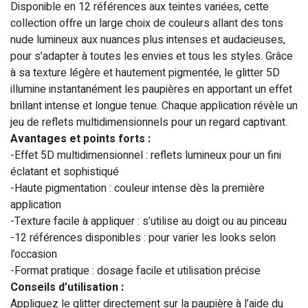
Disponible en 12 références aux teintes variées, cette
collection offre un large choix de couleurs allant des tons
nude lumineux aux nuances plus intenses et audacieuses,
pour s’adapter à toutes les envies et tous les styles. Grâce
à sa texture légère et hautement pigmentée, le glitter 5D
illumine instantanément les paupières en apportant un effet
brillant intense et longue tenue. Chaque application révèle un
jeu de reflets multidimensionnels pour un regard captivant.
Avantages et points forts :
-Effet 5D multidimensionnel : reflets lumineux pour un fini
éclatant et sophistiqué
-Haute pigmentation : couleur intense dès la première
application
-Texture facile à appliquer : s’utilise au doigt ou au pinceau
-12 références disponibles : pour varier les looks selon
l’occasion
-Format pratique : dosage facile et utilisation précise
Conseils d’utilisation :
Appliquez le glitter directement sur la paupière à l’aide du