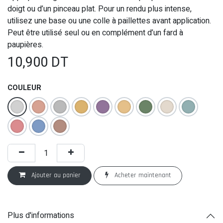
doigt ou d’un pinceau plat. Pour un rendu plus intense,
utilisez une base ou une colle à paillettes avant application.
Peut être utilisé seul ou en complément d’un fard à
paupières.
10,900
DT
COULEUR
Ajouter au panier
Acheter maintenant
Plus d'informations