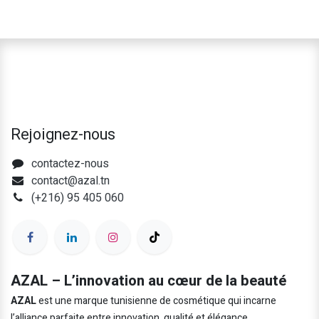
Rejoignez-nous
contactez-nous
contact@azal.tn
(+216) 95 405 060
AZAL – L’innovation au cœur de la beauté
AZAL
est une marque tunisienne de cosmétique qui incarne
l’alliance parfaite entre innovation, qualité et élégance.