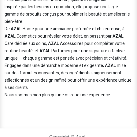
Inspirée par les besoins du quotidien, elle propose une large
gamme de produits conçus pour sublimer la beauté et améliorer le
bien-être.
De
AZAL
Home pour une ambiance parfumée et chaleureuse, à
AZAL
Cosmetics pour révéler votre éclat, en passant par
AZAL
Care dédiée aux soins,
AZAL
Accessoires pour compléter votre
routine beauté, et
AZAL
Parfumes pour une signature olfactive
unique — chaque gamme est pensée avec précision et créativité.
Engagée dans une démarche moderne et exigeante,
AZAL
mise
sur des formules innovantes, des ingrédients soigneusement
sélectionnés et un design raffiné pour offrir une expérience unique
à ses clients.
Nous sommes bien plus qu’une marque une expérience.