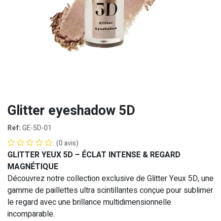
Glitter eyeshadow 5D
Ref:
GE-5D-01
(0 avis)
GLITTER YEUX 5D – ÉCLAT INTENSE & REGARD
MAGNÉTIQUE
Découvrez notre collection exclusive de Glitter Yeux 5D, une
gamme de paillettes ultra scintillantes conçue pour sublimer
le regard avec une brillance multidimensionnelle
incomparable.