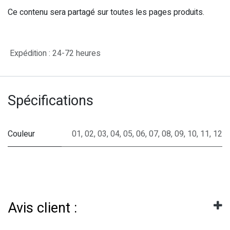
Ce contenu sera partagé sur toutes les pages produits.
Expédition : 24-72 heures
Spécifications
Couleur
01
,
02
,
03
,
04
,
05
,
06
,
07
,
08
,
09
,
10
,
11
,
12
Avis client :