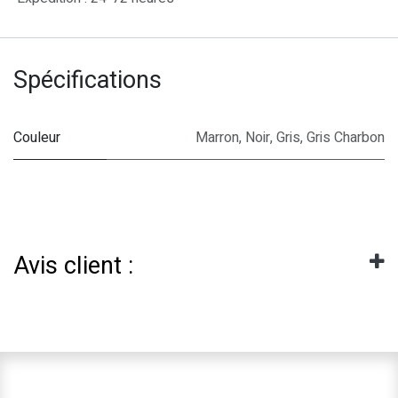
Spécifications
Couleur
Marron
,
Noir
,
Gris
,
Gris Charbon
Avis client :