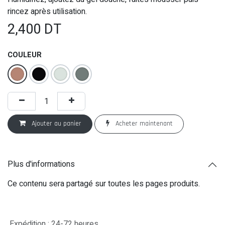
rincez après utilisation.
2,400
DT
COULEUR
Ajouter au panier
Acheter maintenant
Plus d'informations
Ce contenu sera partagé sur toutes les pages produits.
Expédition : 24-72 heures