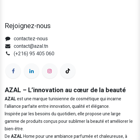
Rejoignez-nous
contactez-nous
contact@azal.tn
(+216) 95 405 060
AZAL – L’innovation au cœur de la beauté
AZAL
est une marque tunisienne de cosmétique qui incarne
l’alliance parfaite entre innovation, qualité et élégance.
Inspirée par les besoins du quotidien, elle propose une large
gamme de produits conçus pour sublimer la beauté et améliorer le
bien-être.
De
AZAL
Home pour une ambiance parfumée et chaleureuse, à