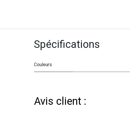
Spécifications
Couleurs
Avis client :