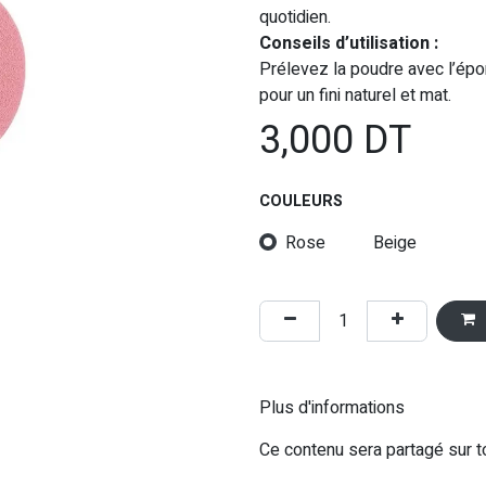
quotidien.
Conseils d’utilisation :
Prélevez la poudre avec l’épo
pour un fini naturel et mat.
3,000
DT
COULEURS
Rose
Beige
Plus d'informations
Ce contenu sera partagé sur t