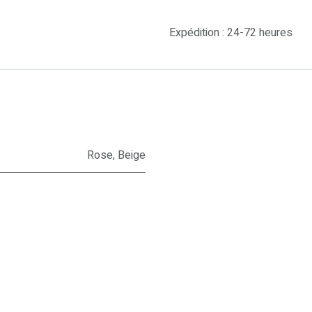
Expédition : 24-72 heures
Rose
,
Beige