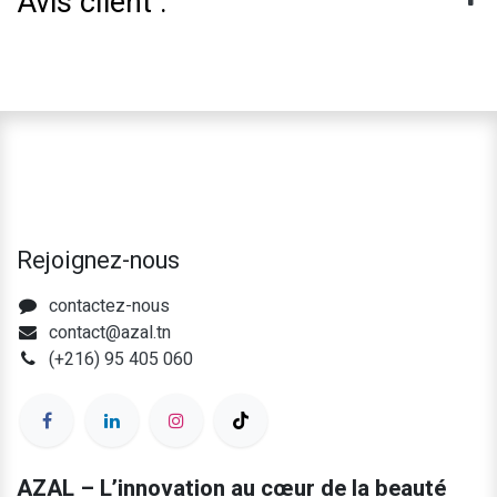
Avis client :
Rejoignez-nous
contactez-nous
contact@azal.tn
(+216) 95 405 060
AZAL – L’innovation au cœur de la beauté