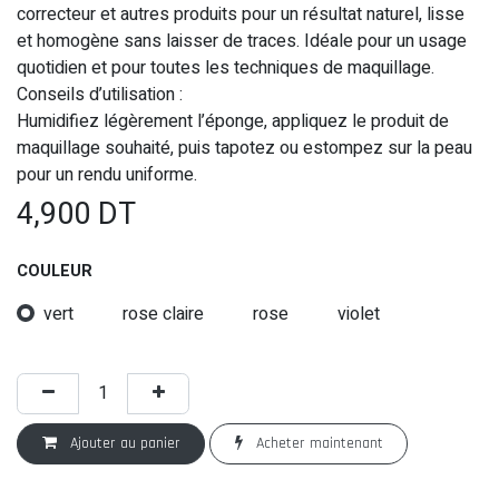
correcteur et autres produits pour un résultat naturel, lisse
et homogène sans laisser de traces. Idéale pour un usage
quotidien et pour toutes les techniques de maquillage.
Conseils d’utilisation :
Humidifiez légèrement l’éponge, appliquez le produit de
maquillage souhaité, puis tapotez ou estompez sur la peau
pour un rendu uniforme.
4,900
DT
COULEUR
vert
rose claire
rose
violet
Ajouter au panier
Acheter maintenant