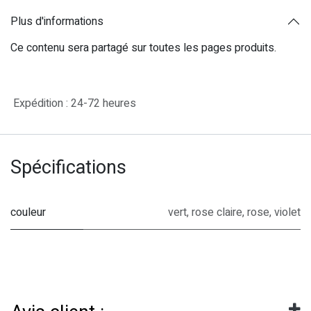
Plus d'informations
Ce contenu sera partagé sur toutes les pages produits.
Expédition : 24-72 heures
Spécifications
couleur
vert
,
rose claire
,
rose
,
violet