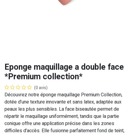
Eponge maquillage a double face
*Premium collection*
(0 avis)
Découvrez notre éponge maquillage Premium Collection,
dotée d’une texture innovante et sans latex, adaptée aux
peaux les plus sensibles. La face biseautée permet de
répartir le maquillage uniformément, tandis que la partie
conique offre une application précise dans les zones
difficiles d’accès. Elle fusionne parfaitement fond de teint,