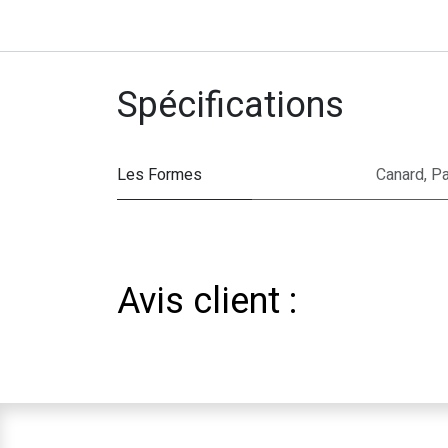
Spécifications
Les Formes
Canard
,
Pa
Avis client :