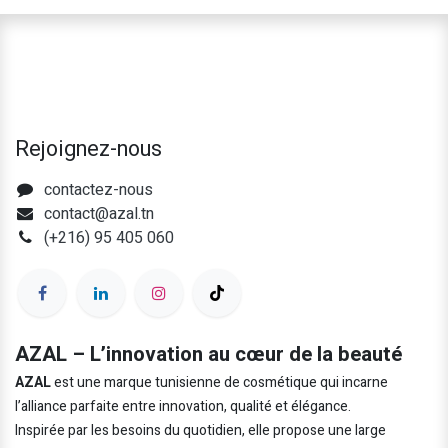
Rejoignez-nous
contactez-nous
contact@azal.tn
(+216) 95 405 060
AZAL – L’innovation au cœur de la beauté
AZAL
est une marque tunisienne de cosmétique qui incarne
l’alliance parfaite entre innovation, qualité et élégance.
Inspirée par les besoins du quotidien, elle propose une large