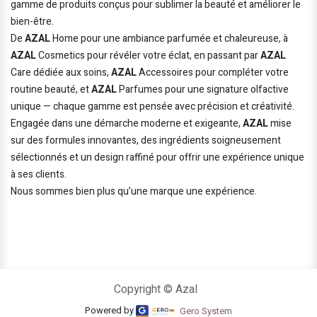
gamme de produits conçus pour sublimer la beauté et améliorer le
bien-être.
De
AZAL
Home pour une ambiance parfumée et chaleureuse, à
AZAL
Cosmetics pour révéler votre éclat, en passant par
AZAL
Care dédiée aux soins,
AZAL
Accessoires pour compléter votre
routine beauté, et
AZAL
Parfumes pour une signature olfactive
unique — chaque gamme est pensée avec précision et créativité.
Engagée dans une démarche moderne et exigeante,
AZAL
mise
sur des formules innovantes, des ingrédients soigneusement
sélectionnés et un design raffiné pour offrir une expérience unique
à ses clients.
Nous sommes bien plus qu’une marque une expérience.
Copyright © Azal
Powered by
Gero System