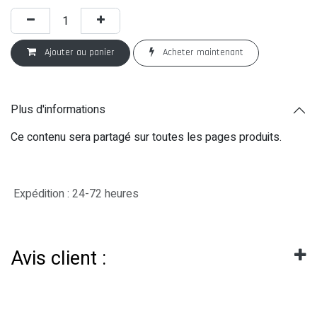
Ajouter au panier
Acheter maintenant
Plus d'informations
Ce contenu sera partagé sur toutes les pages produits.
Expédition : 24-72 heures
Avis client :