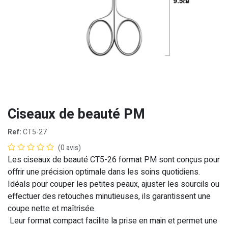
Ciseaux de beauté PM
Ref:
CT5-27
(0 avis)
Les ciseaux de beauté CT5-26 format PM sont conçus pour
offrir une précision optimale dans les soins quotidiens.
Idéals pour couper les petites peaux, ajuster les sourcils ou
effectuer des retouches minutieuses, ils garantissent une
coupe nette et maîtrisée.
Leur format compact facilite la prise en main et permet une