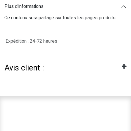
Plus d'informations
Ce contenu sera partagé sur toutes les pages produits.
Expédition : 24-72 heures
Avis client :