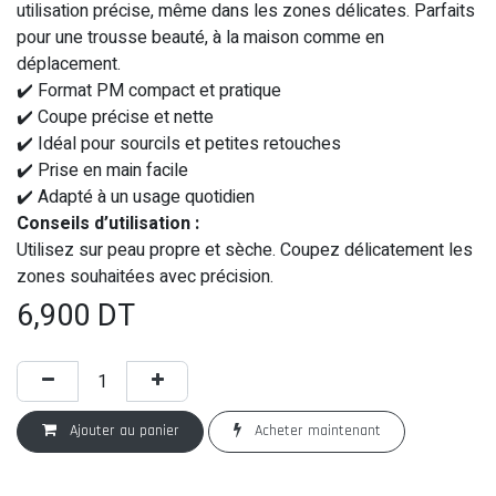
utilisation précise, même dans les zones délicates. Parfaits
pour une trousse beauté, à la maison comme en
déplacement.
✔️ Format PM compact et pratique
✔️ Coupe précise et nette
✔️ Idéal pour sourcils et petites retouches
✔️ Prise en main facile
✔️ Adapté à un usage quotidien
Conseils d’utilisation :
Utilisez sur peau propre et sèche. Coupez délicatement les
zones souhaitées avec précision.
6,900
DT
Ajouter au panier
Acheter maintenant