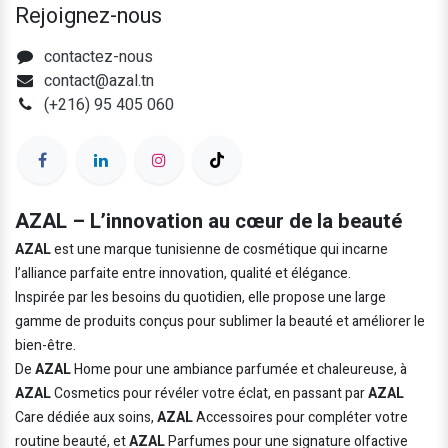
Rejoignez-nous
contactez-nous
contact@azal.tn
(+216) 95 405 060
AZAL – L’innovation au cœur de la beauté
AZAL
est une marque tunisienne de cosmétique qui incarne
l’alliance parfaite entre innovation, qualité et élégance.
Inspirée par les besoins du quotidien, elle propose une large
gamme de produits conçus pour sublimer la beauté et améliorer le
bien-être.
De
AZAL
Home pour une ambiance parfumée et chaleureuse, à
AZAL
Cosmetics pour révéler votre éclat, en passant par
AZAL
Care dédiée aux soins,
AZAL
Accessoires pour compléter votre
routine beauté, et
AZAL
Parfumes pour une signature olfactive