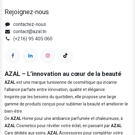
Rejoignez-nous
contactez-nous
contact@azal.tn
(+216) 95 405 060
AZAL – L’innovation au cœur de la beauté
AZAL
est une marque tunisienne de cosmétique qui incarne
l’alliance parfaite entre innovation, qualité et élégance.
Inspirée par les besoins du quotidien, elle propose une large
gamme de produits conçus pour sublimer la beauté et améliorer le
bien-être.
De
AZAL
Home pour une ambiance parfumée et chaleureuse, à
AZAL
Cosmetics pour révéler votre éclat, en passant par
AZAL
Care dédiée aux soins,
AZAL
Accessoires pour compléter votre