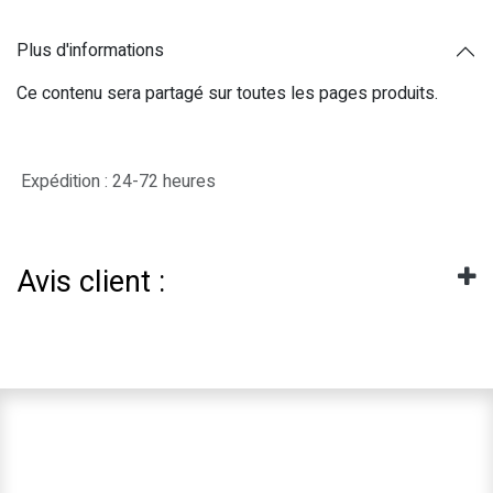
Plus d'informations
Ce contenu sera partagé sur toutes les pages produits.
Expédition : 24-72 heures
Avis client :