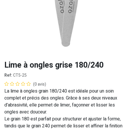
Lime à ongles grise 180/240
Ref:
CT5-25
(0 avis)
La lime à ongles grain 180/240 est idéale pour un soin
complet et précis des ongles. Grâce à ses deux niveaux
d’abrasivité, elle permet de limer, façonner et lisser les
ongles avec douceur.
Le grain 180 est parfait pour structurer et ajuster la forme,
tandis que le grain 240 permet de lisser et affiner la finition