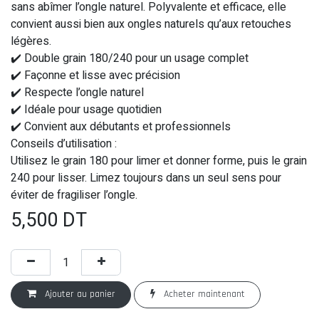
sans abîmer l’ongle naturel. Polyvalente et efficace, elle
convient aussi bien aux ongles naturels qu’aux retouches
légères.
✔️ Double grain 180/240 pour un usage complet
✔️ Façonne et lisse avec précision
✔️ Respecte l’ongle naturel
✔️ Idéale pour usage quotidien
✔️ Convient aux débutants et professionnels
Conseils d’utilisation :
Utilisez le grain 180 pour limer et donner forme, puis le grain
240 pour lisser. Limez toujours dans un seul sens pour
éviter de fragiliser l’ongle.
5,500
DT
Ajouter au panier
Acheter maintenant