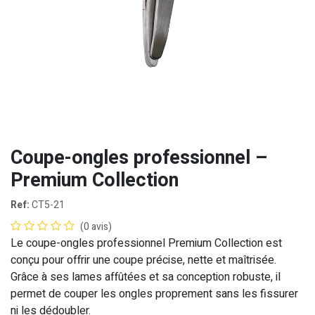
Coupe-ongles professionnel –
Premium Collection
Ref:
CT5-21
(0 avis)
Le coupe-ongles professionnel Premium Collection est
conçu pour offrir une coupe précise, nette et maîtrisée.
Grâce à ses lames affûtées et sa conception robuste, il
permet de couper les ongles proprement sans les fissurer
ni les dédoubler.