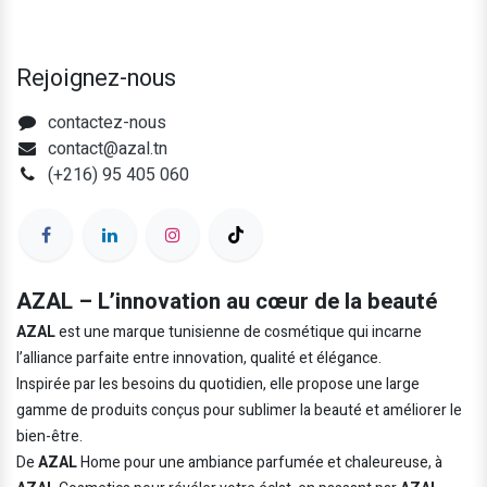
Rejoignez-nous
contactez-nous
contact@azal.tn
(+216) 95 405 060
AZAL – L’innovation au cœur de la beauté
AZAL
est une marque tunisienne de cosmétique qui incarne
l’alliance parfaite entre innovation, qualité et élégance.
Inspirée par les besoins du quotidien, elle propose une large
gamme de produits conçus pour sublimer la beauté et améliorer le
bien-être.
De
AZAL
Home pour une ambiance parfumée et chaleureuse, à