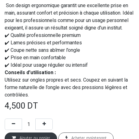
Son design ergonomique garantit une excellente prise en
main, assurant confort et précision à chaque utilisation. Idéal
pour les professionnels comme pour un usage personnel
exigeant, il assure un résultat soigné digne d’un institut.
✔️ Qualité professionnelle premium
✔️ Lames précises et performantes
✔️ Coupe nette sans abîmer l’ongle
✔️ Prise en main confortable
✔️ Idéal pour usage régulier ou intensif
Conseils d’utilisation :
Utilisez sur ongles propres et secs. Coupez en suivant la
forme naturelle de l’ongle avec des pressions légères et
contrôlées.
4,500
DT
Ajouter au panier
Acheter maintenant