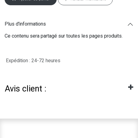
Plus d'informations
Ce contenu sera partagé sur toutes les pages produits.
Expédition : 24-72 heures
Avis client :