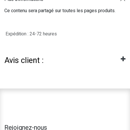
Ce contenu sera partagé sur toutes les pages produits.
Expédition : 24-72 heures
Avis client :
Rejoignez-nous