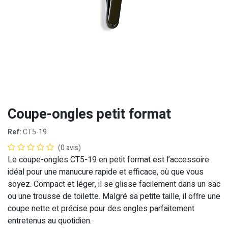
Coupe-ongles petit format
Ref:
CT5-19
(0 avis)
Le coupe-ongles CT5-19 en petit format est l’accessoire
idéal pour une manucure rapide et efficace, où que vous
soyez. Compact et léger, il se glisse facilement dans un sac
ou une trousse de toilette. Malgré sa petite taille, il offre une
coupe nette et précise pour des ongles parfaitement
entretenus au quotidien.