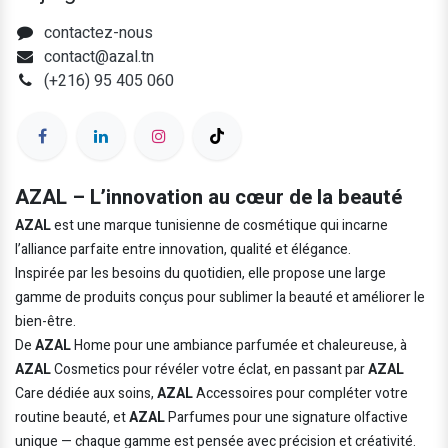
contactez-nous
contact@azal.tn
(+216) 95 405 060
AZAL – L’innovation au cœur de la beauté
AZAL
est une marque tunisienne de cosmétique qui incarne
l’alliance parfaite entre innovation, qualité et élégance.
Inspirée par les besoins du quotidien, elle propose une large
gamme de produits conçus pour sublimer la beauté et améliorer le
bien-être.
De
AZAL
Home pour une ambiance parfumée et chaleureuse, à
AZAL
Cosmetics pour révéler votre éclat, en passant par
AZAL
Care dédiée aux soins,
AZAL
Accessoires pour compléter votre
routine beauté, et
AZAL
Parfumes pour une signature olfactive
unique — chaque gamme est pensée avec précision et créativité.