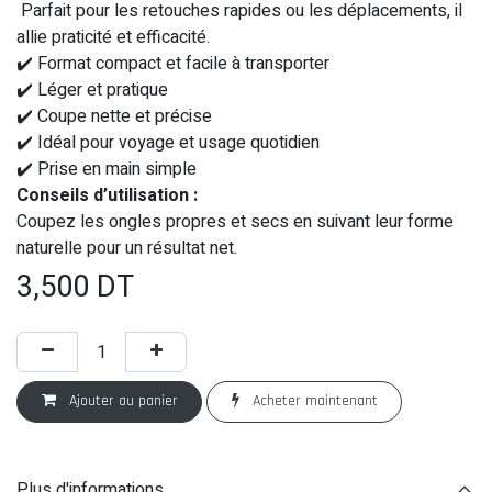
Parfait pour les retouches rapides ou les déplacements, il
allie praticité et efficacité.
✔️ Format compact et facile à transporter
✔️ Léger et pratique
✔️ Coupe nette et précise
✔️ Idéal pour voyage et usage quotidien
✔️ Prise en main simple
Conseils d’utilisation :
Coupez les ongles propres et secs en suivant leur forme
naturelle pour un résultat net.
3,500
DT
Ajouter au panier
Acheter maintenant
Plus d'informations