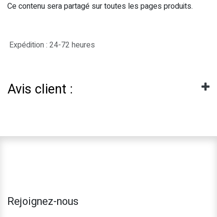
Ce contenu sera partagé sur toutes les pages produits.
Expédition : 24-72 heures
Avis client :
Rejoignez-nous