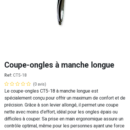
Coupe-ongles à manche longue
Ref:
CT5-18
(0 avis)
Le coupe-ongles CT5-18 à manche longue est
spécialement conçu pour offrir un maximum de confort et de
précision. Grâce à son levier allongé, il permet une coupe
nette avec moins d’effort, idéal pour les ongles épais ou
difficiles à couper. Sa prise en main ergonomique assure un
contrôle optimal, même pour les personnes ayant une force