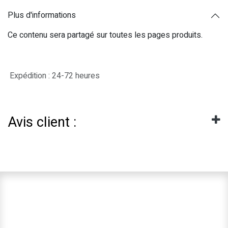
Plus d'informations
Ce contenu sera partagé sur toutes les pages produits.
Expédition : 24-72 heures
Avis client :