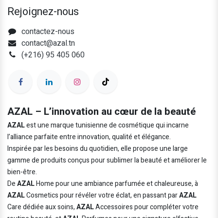
Rejoignez-nous
contactez-nous
contact@azal.tn
(+216) 95 405 060
AZAL – L’innovation au cœur de la beauté
AZAL
est une marque tunisienne de cosmétique qui incarne
l’alliance parfaite entre innovation, qualité et élégance.
Inspirée par les besoins du quotidien, elle propose une large
gamme de produits conçus pour sublimer la beauté et améliorer le
bien-être.
De
AZAL
Home pour une ambiance parfumée et chaleureuse, à
AZAL
Cosmetics pour révéler votre éclat, en passant par
AZAL
Care dédiée aux soins,
AZAL
Accessoires pour compléter votre