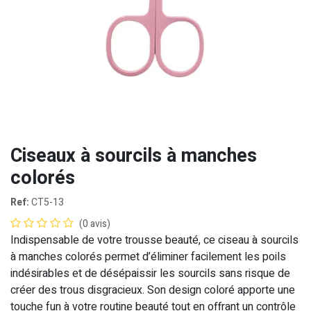
Ciseaux à sourcils à manches
colorés
Ref:
CT5-13
(0 avis)
Indispensable de votre trousse beauté, ce ciseau à sourcils
à manches colorés permet d’éliminer facilement les poils
indésirables et de désépaissir les sourcils sans risque de
créer des trous disgracieux. Son design coloré apporte une
touche fun à votre routine beauté tout en offrant un contrôle