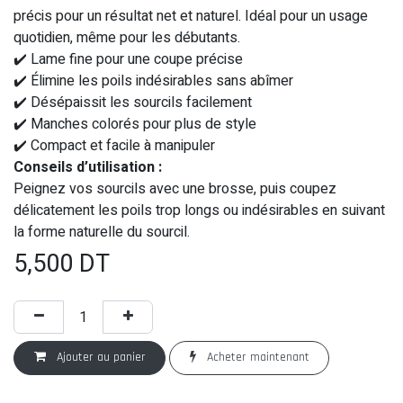
précis pour un résultat net et naturel. Idéal pour un usage
quotidien, même pour les débutants.
✔️ Lame fine pour une coupe précise
✔️ Élimine les poils indésirables sans abîmer
✔️ Désépaissit les sourcils facilement
✔️ Manches colorés pour plus de style
✔️ Compact et facile à manipuler
Conseils d’utilisation :
Peignez vos sourcils avec une brosse, puis coupez
délicatement les poils trop longs ou indésirables en suivant
la forme naturelle du sourcil.
5,500
DT
Ajouter au panier
Acheter maintenant