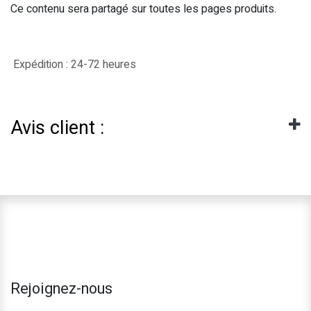
Ce contenu sera partagé sur toutes les pages produits.
Expédition : 24-72 heures
Avis client :
Rejoignez-nous