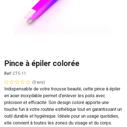
Pince à épiler colorée
Ref:
CT5-11
(0 avis)
Indispensable de votre trousse beauté, cette pince à épiler
en acier inoxydable permet d’enlever les poils avec
précision et efficacité. Son design coloré apporte une
touche fun à votre routine esthétique tout en garantissant un
outil durable et hygiénique. Idéale pour un usage quotidien,
elle convient à toutes les zones du visage et du corps.