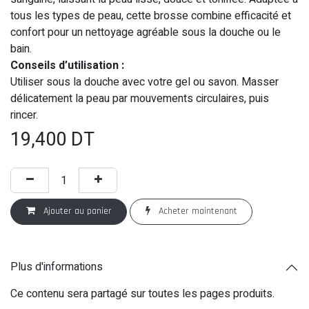
tous les types de peau, cette brosse combine efficacité et
confort pour un nettoyage agréable sous la douche ou le
bain.
Conseils d’utilisation :
Utiliser sous la douche avec votre gel ou savon. Masser
délicatement la peau par mouvements circulaires, puis
rincer.
19,400
DT
Ajouter au panier
Acheter maintenant
Plus d'informations
Ce contenu sera partagé sur toutes les pages produits.