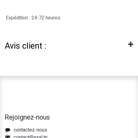
Expédition : 24-72 heures
Avis client :
Rejoignez-nous
contactez-nous
contact@azal.tn