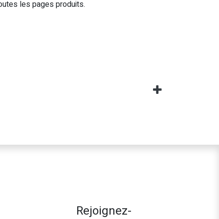
outes les pages produits.
Rejoignez-