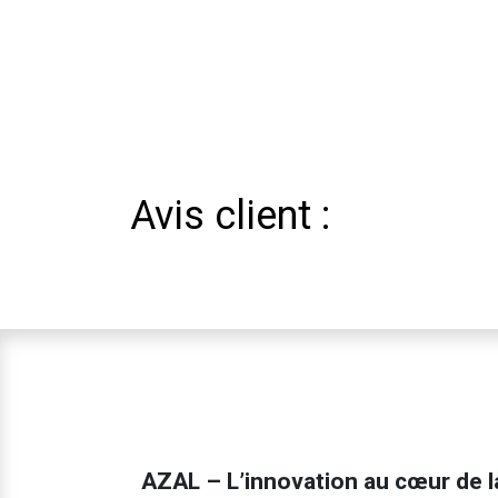
Avis client :
AZAL – L’innovation au cœur de l