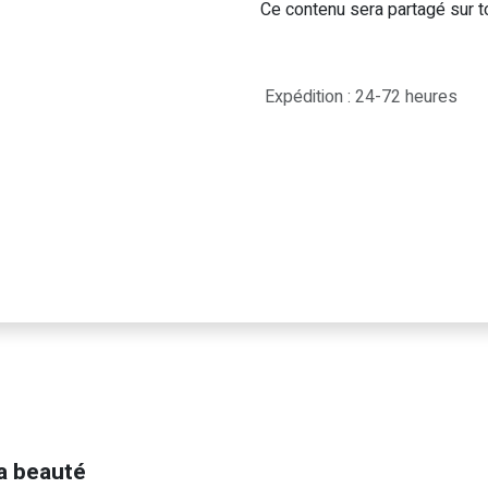
Ce contenu sera partagé sur t
Expédition : 24-72 heures
a beauté