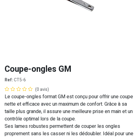
Coupe-ongles GM
Ref:
CT5-6
(0 avis)
Le coupe-ongles format GM est conçu pour offrir une coupe
nette et efficace avec un maximum de confort. Grâce à sa
taille plus grande, il assure une meilleure prise en main et un
contrôle optimal lors de la coupe.
Ses lames robustes permettent de couper les ongles
proprement sans les casser ni les dédoubler. Idéal pour une