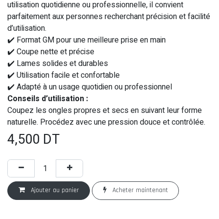
utilisation quotidienne ou professionnelle, il convient
parfaitement aux personnes recherchant précision et facilité
d’utilisation.
✔️ Format GM pour une meilleure prise en main
✔️ Coupe nette et précise
✔️ Lames solides et durables
✔️ Utilisation facile et confortable
✔️ Adapté à un usage quotidien ou professionnel
Conseils d’utilisation :
Coupez les ongles propres et secs en suivant leur forme
naturelle. Procédez avec une pression douce et contrôlée.
4,500
DT
Ajouter au panier
Acheter maintenant