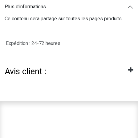
Plus d'informations
Ce contenu sera partagé sur toutes les pages produits.
Expédition : 24-72 heures
Avis client :