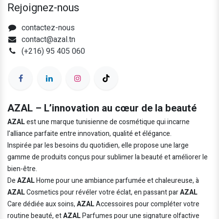
Rejoignez-nous
contactez-nous
contact@azal.tn
(+216) 95 405 060
AZAL – L’innovation au cœur de la beauté
AZAL
est une marque tunisienne de cosmétique qui incarne
l’alliance parfaite entre innovation, qualité et élégance.
Inspirée par les besoins du quotidien, elle propose une large
gamme de produits conçus pour sublimer la beauté et améliorer le
bien-être.
De
AZAL
Home pour une ambiance parfumée et chaleureuse, à
AZAL
Cosmetics pour révéler votre éclat, en passant par
AZAL
Care dédiée aux soins,
AZAL
Accessoires pour compléter votre
routine beauté, et
AZAL
Parfumes pour une signature olfactive